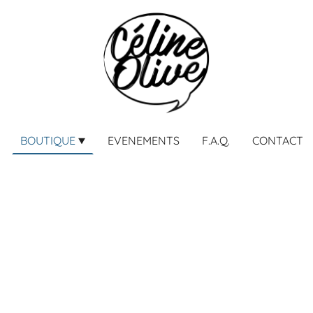
BOUTIQUE
EVENEMENTS
F.A.Q.
CONTACT