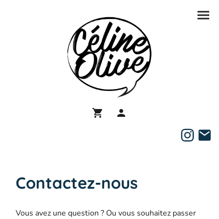
Contactez-nous
Vous avez une question ? Ou vous souhaitez passer