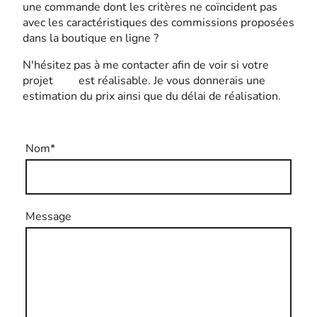
une commande dont les critères ne coïncident pas
avec les caractéristiques des commissions proposées
dans la boutique en ligne ?
N'hésitez pas à me contacter afin de voir si votre
projet est réalisable. Je vous donnerais une
estimation du prix ainsi que du délai de réalisation.
Nom
*
Message