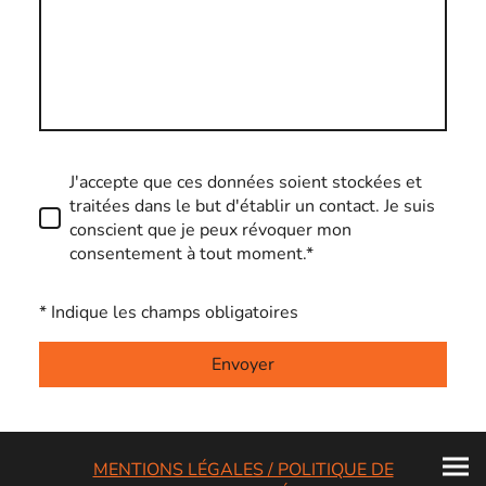
J'accepte que ces données soient stockées et
traitées dans le but d'établir un contact. Je suis
conscient que je peux révoquer mon
consentement à tout moment.*
* Indique les champs obligatoires
Envoyer
MENTIONS LÉGALES / POLITIQUE DE